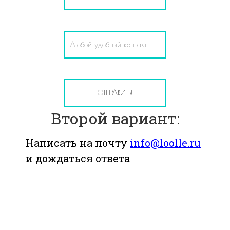
Второй вариант:
Написать на почту
info@loolle.ru
и дождаться ответа