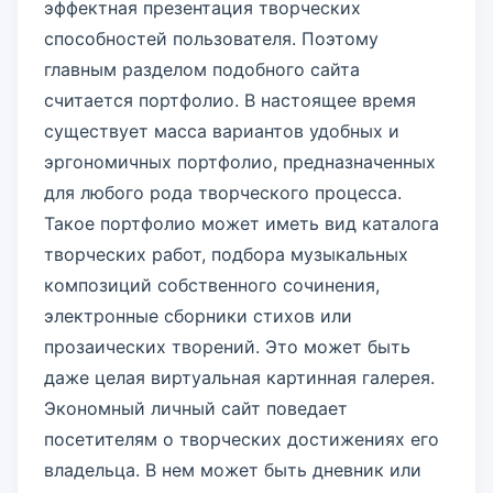
эффектная презентация творческих
способностей пользователя. Поэтому
главным разделом подобного сайта
считается портфолио. В настоящее время
существует масса вариантов удобных и
эргономичных портфолио, предназначенных
для любого рода творческого процесса.
Такое портфолио может иметь вид каталога
творческих работ, подбора музыкальных
композиций собственного сочинения,
электронные сборники стихов или
прозаических творений. Это может быть
даже целая виртуальная картинная галерея.
Экономный личный сайт поведает
посетителям о творческих достижениях его
владельца. В нем может быть дневник или