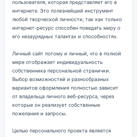
пользователя, которая представляет его в
интернете. Это полезнейший инструмент
любой творческой личности, так как только
интернет-ресурс способен поведать миру о
его незаурядных талантах и способностях.
Личный сайт потому и личный, что в полной
мере отображает индивидуальность
собственника персональной странички.
Выбор возможностей и разнообразных
вариантов оформления полностью зависит
от владельца личного веб-ресурса, через
которые он реализует собственные
пожелания и запросы.
Целью персонального проекта является