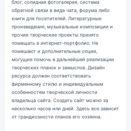
блог, солидная фотогалерея, система
обратной связи в виде чата, форума либо
книги для посетителей. Литературные
произведения, музыкальные композиции и
прочие творческие проекты принято
помещать в интернет-портфолио. Не
помешают и дополнительные опции,
могущие помочь в дальнейшей реализации
творческих планок и замыслов. Дизайн
ресурса должен соответствовать
фирменному стилю и индивидуальным
особенностям творческой личности
владельца сайта. Создать сайт можно за
несколько часов или дней. Здесь все зависит
от грандиозности планов его хозяина.