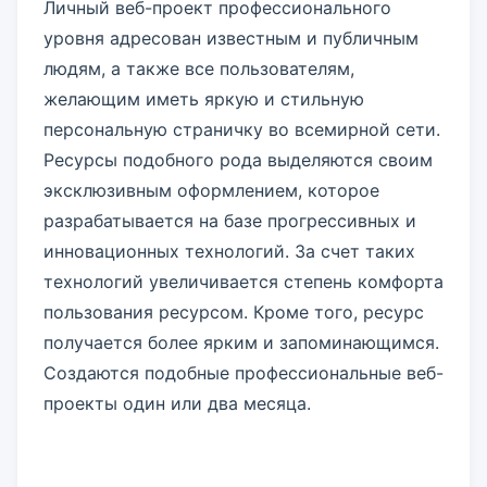
Личный веб-проект профессионального
уровня адресован известным и публичным
людям, а также все пользователям,
желающим иметь яркую и стильную
персональную страничку во всемирной сети.
Ресурсы подобного рода выделяются своим
эксклюзивным оформлением, которое
разрабатывается на базе прогрессивных и
инновационных технологий. За счет таких
технологий увеличивается степень комфорта
пользования ресурсом. Кроме того, ресурс
получается более ярким и запоминающимся.
Создаются подобные профессиональные веб-
проекты один или два месяца.