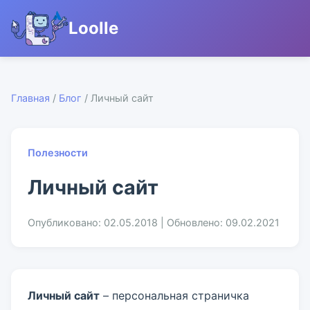
Loolle
Главная
/
Блог
/ Личный сайт
Полезности
Личный сайт
Опубликовано: 02.05.2018 | Обновлено: 09.02.2021
Личный сайт
– персональная страничка