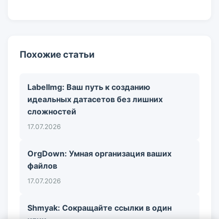
Похожие статьи
LabelImg: Ваш путь к созданию
идеальных датасетов без лишних
сложностей
17.07.2026
OrgDown: Умная организация ваших
файлов
17.07.2026
Shmyak: Сокращайте ссылки в один