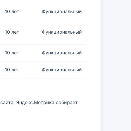
10 лет
Функциональный
10 лет
Функциональный
10 лет
Функциональный
10 лет
Функциональный
 сайта. Яндекс.Метрика собирает