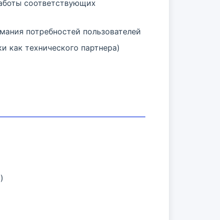
работы соответствующих
имания потребностей пользователей
и как технического партнера)
)