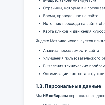
IP-адрес (анонимизируется)
Страницы, которые вы посещае
Время, проведенное на сайте
Источник перехода на сайт (refer
Карта кликов и движения курсор
Яндекс.Метрика используется исклю
Анализа посещаемости сайта
Улучшения пользовательского о
Выявления технических пробле
Оптимизации контента и функци
1.3. Персональные данные
Мы
НЕ собираем
персональные данны