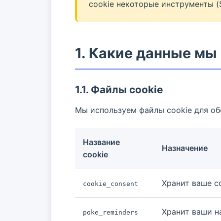
cookie некоторые инструменты (S
1. Какие данные мы
1.1. Файлы cookie
Мы используем файлы cookie для об
Название
Назначение
cookie
Хранит ваше с
cookie_consent
Хранит ваши н
poke_reminders