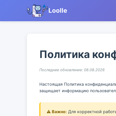
Loolle
Политика кон
Последнее обновление: 08.08.2026
Настоящая Политика конфиденциаль
защищает информацию пользовател
⚠️ Важно:
Для корректной работы