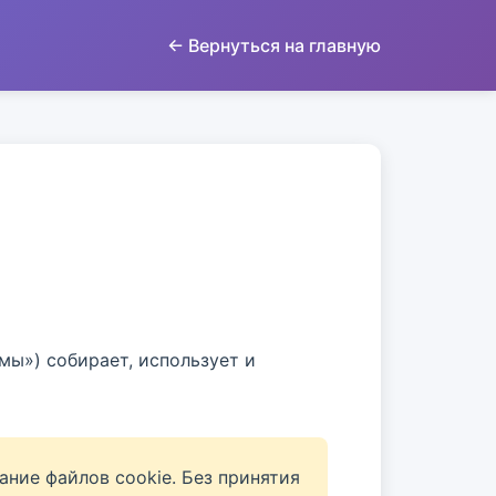
← Вернуться на главную
мы») собирает, использует и
ние файлов cookie. Без принятия