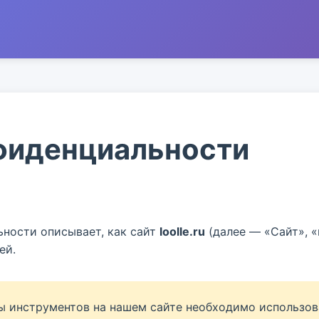
фиденциальности
ности описывает, как сайт
loolle.ru
(далее — «Сайт», «
ей.
 инструментов на нашем сайте необходимо использова