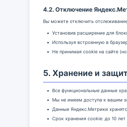
4.2. Отключение Яндекс.Ме
Вы можете отключить отслеживание
Установив расширение для блокир
Используя встроенную в браузе
Не принимая cookie на сайте (н
5. Хранение и защи
Все функциональные данные хр
Мы не имеем доступа к вашим з
Данные Яндекс.Метрики хранятс
Срок хранения cookie: до 10 лет