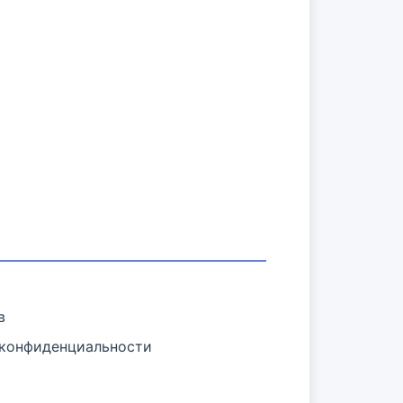
в
 конфиденциальности