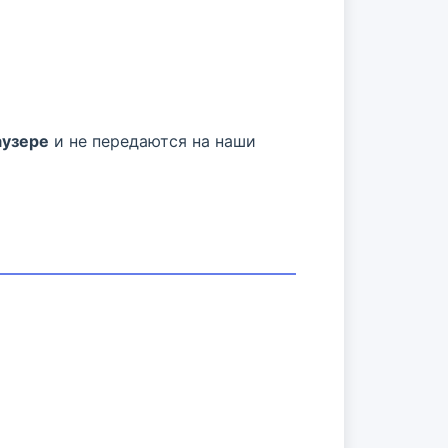
аузере
и не передаются на наши