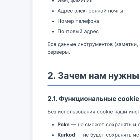
Имя, фамилия
Адрес электронной почты
Номер телефона
Почтовый адрес
Все данные инструментов (заметки,
серверы.
2. Зачем нам нужны
2.1. Функциональные cookie
Без использования cookie наши инст
Poke
— не сможет сохранять и 
Kurkod
— не будет сохранять и