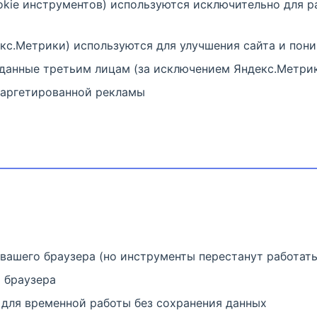
okie инструментов) используются исключительно для 
кс.Метрики) используются для улучшения сайта и пон
данные третьим лицам (за исключением Яндекс.Метрик
таргетированной рекламы
вашего браузера (но инструменты перестанут работать
 браузера
для временной работы без сохранения данных