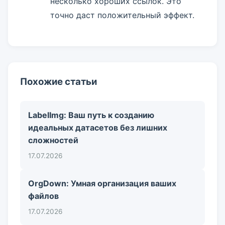
несколько хороших ссылок. Это
точно даст положительный эффект.
Похожие статьи
LabelImg: Ваш путь к созданию
идеальных датасетов без лишних
сложностей
17.07.2026
OrgDown: Умная организация ваших
файлов
17.07.2026