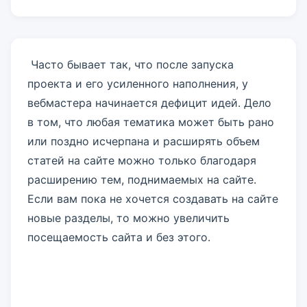
Часто бывает так, что после запуска
проекта и его усиленного наполнения, у
вебмастера начинается дефицит идей. Дело
в том, что любая тематика может быть рано
или поздно исчерпана и расширять объем
статей на сайте можно только благодаря
расширению тем, поднимаемых на сайте.
Если вам пока не хочется создавать на сайте
новые разделы, то можно увеличить
посещаемость сайта и без этого.