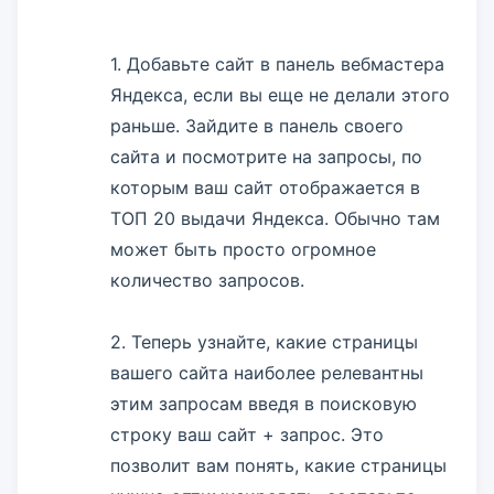
1. Добавьте сайт в панель вебмастера
Яндекса, если вы еще не делали этого
раньше. Зайдите в панель своего
сайта и посмотрите на запросы, по
которым ваш сайт отображается в
ТОП 20 выдачи Яндекса. Обычно там
может быть просто огромное
количество запросов.
2. Теперь узнайте, какие страницы
вашего сайта наиболее релевантны
этим запросам введя в поисковую
строку ваш сайт + запрос. Это
позволит вам понять, какие страницы