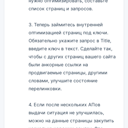
нужно оптимизировать, составьте
список страниц и запросов.
3. Теперь займитесь внутренней
оптимизацией страниц под ключи.
Обязательно укажите запрос в Title,
введите ключ в текст. Сделайте так,
чтобы с других страниц вашего сайта
были анкорные ссылки на
продвигаемые страницы, другими
словами, улучшите состояние
перелинковки.
4. Если после нескольких АПов
выдачи ситуация не улучшилась,
можно на данные страницы закупить