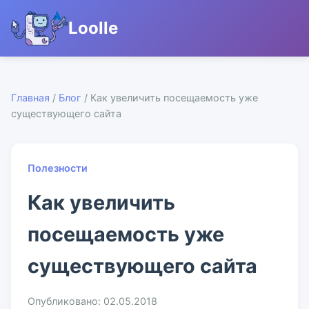
Loolle
Главная
/
Блог
/ Как увеличить посещаемость уже
существующего сайта
Полезности
Как увеличить
посещаемость уже
существующего сайта
Опубликовано: 02.05.2018