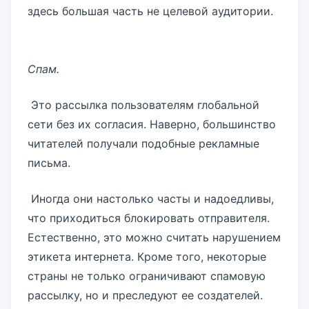
здесь большая часть не целевой аудитории.
Спам.
Это рассылка пользователям глобальной
сети без их согласия. Наверно, большинство
читателей получали подобные рекламные
письма.
Иногда они настолько часты и надоедливы,
что приходиться блокировать отправителя.
Естественно, это можно считать нарушением
этикета интернета. Кроме того, некоторые
страны не только ограничивают спамовую
рассылку, но и преследуют ее создателей.