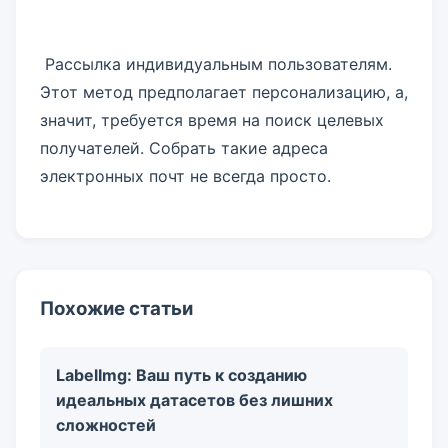
Рассылка индивидуальным пользователям.
Этот метод предполагает персонализацию, а,
значит, требуется время на поиск целевых
получателей. Собрать такие адреса
электронных почт не всегда просто.
Похожие статьи
LabelImg: Ваш путь к созданию
идеальных датасетов без лишних
сложностей