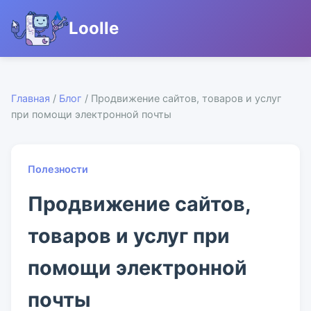
Loolle
Главная
/
Блог
/ Продвижение сайтов, товаров и услуг
при помощи электронной почты
Полезности
Продвижение сайтов,
товаров и услуг при
помощи электронной
почты