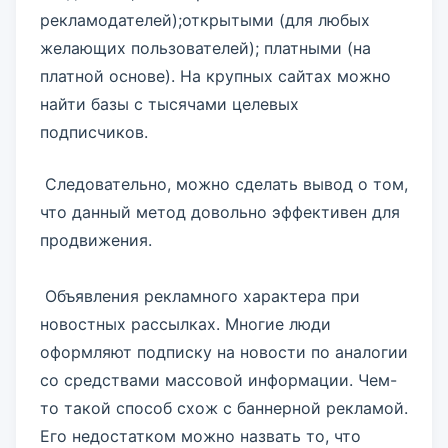
рекламодателей);открытыми (для любых
желающих пользователей); платными (на
платной основе). На крупных сайтах можно
найти базы с тысячами целевых
подписчиков.
Следовательно, можно сделать вывод о том,
что данный метод довольно эффективен для
продвижения.
Объявления рекламного характера при
новостных рассылках. Многие люди
оформляют подписку на новости по аналогии
со средствами массовой информации. Чем-
то такой способ схож с баннерной рекламой.
Его недостатком можно назвать то, что