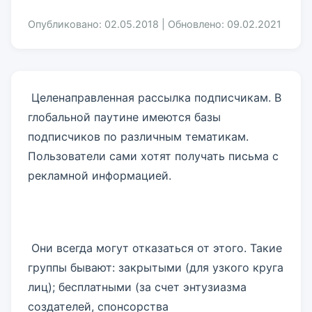
Опубликовано: 02.05.2018 | Обновлено: 09.02.2021
Целенаправленная рассылка подписчикам. В
глобальной паутине имеются базы
подписчиков по различным тематикам.
Пользователи сами хотят получать письма с
рекламной информацией.
Они всегда могут отказаться от этого. Такие
группы бывают: закрытыми (для узкого круга
лиц); бесплатными (за счет энтузиазма
создателей, спонсорства