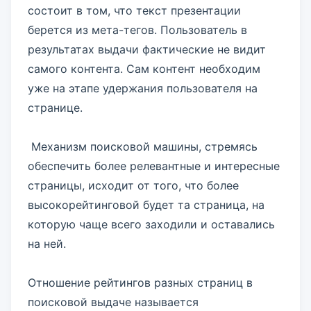
состоит в том, что текст презентации
берется из мета-тегов. Пользователь в
результатах выдачи фактические не видит
самого контента. Сам контент необходим
уже на этапе удержания пользователя на
странице.
Механизм поисковой машины, стремясь
обеспечить более релевантные и интересные
страницы, исходит от того, что более
высокорейтинговой будет та страница, на
которую чаще всего заходили и оставались
на ней.
Отношение рейтингов разных страниц в
поисковой выдаче называется