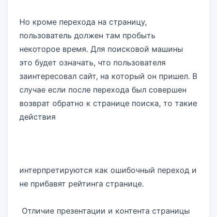
Но кроме перехода на страницу,
пользователь должен там пробыть
некоторое время. Для поисковой машины
это будет означать, что пользователя
заинтересовал сайт, на который он пришел. В
случае если после перехода был совершен
возврат обратно к странице поиска, то такие
действия
интерпретируются как ошибочный переход и
не прибавят рейтинга странице.
Отличие презентации и контента страницы