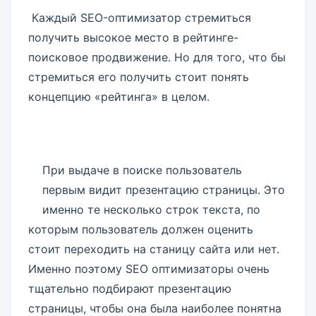
Каждый SEO-оптимизатор стремиться
получить высокое место в рейтинге-
поисковое продвижение. Но для того, что бы
стремиться его получить стоит понять
концепцию «рейтинга» в целом.
При выдаче в поиске пользователь
первым видит презентацию страницы. Это
именно те несколько строк текста, по
которым пользователь должен оценить
стоит переходить на станицу сайта или нет.
Именно поэтому SEO оптимизаторы очень
тщательно подбирают презентацию
страницы, чтобы она была наиболее понятна