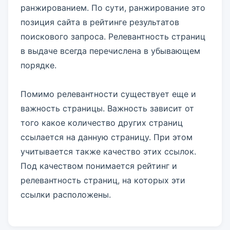
ранжированием. По сути, ранжирование это
позиция сайта в рейтинге результатов
поискового запроса. Релевантность страниц
в выдаче всегда перечислена в убывающем
порядке.
Помимо релевантности существует еще и
важность страницы. Важность зависит от
того какое количество других страниц
ссылается на данную страницу. При этом
учитывается также качество этих ссылок.
Под качеством понимается рейтинг и
релевантность страниц, на которых эти
ссылки расположены.