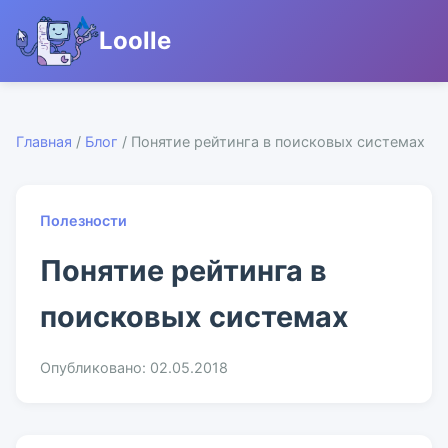
Loolle
Главная
/
Блог
/ Понятие рейтинга в поисковых системах
Полезности
Понятие рейтинга в
поисковых системах
Опубликовано: 02.05.2018