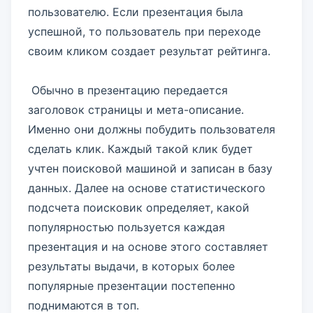
пользователю. Если презентация была
успешной, то пользователь при переходе
своим кликом создает результат рейтинга.
Обычно в презентацию передается
заголовок страницы и мета-описание.
Именно они должны побудить пользователя
сделать клик. Каждый такой клик будет
учтен поисковой машиной и записан в базу
данных. Далее на основе статистического
подсчета поисковик определяет, какой
популярностью пользуется каждая
презентация и на основе этого составляет
результаты выдачи, в которых более
популярные презентации постепенно
поднимаются в топ.