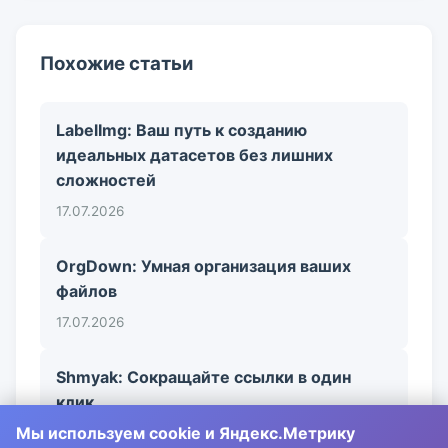
Похожие статьи
LabelImg: Ваш путь к созданию
идеальных датасетов без лишних
сложностей
17.07.2026
OrgDown: Умная организация ваших
файлов
17.07.2026
Shmyak: Сокращайте ссылки в один
клик
Мы используем cookie и Яндекс.Метрику
17.07.2026