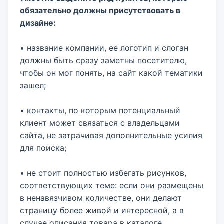
обязательно должны присутствовать в
дизайне:
• название компании, ее логотип и слоган
должны быть сразу заметны посетителю,
чтобы он мог понять, на сайт какой тематики
зашел;
• контакты, по которым потенциальный
клиент может связаться с владельцами
сайта, не затрачивая дополнительные усилия
для поиска;
• не стоит полностью избегать рисунков,
соответствующих теме: если они размещены
в ненавязчивом количестве, они делают
страницу более живой и интересной, а в
случае описания товара в каталоге