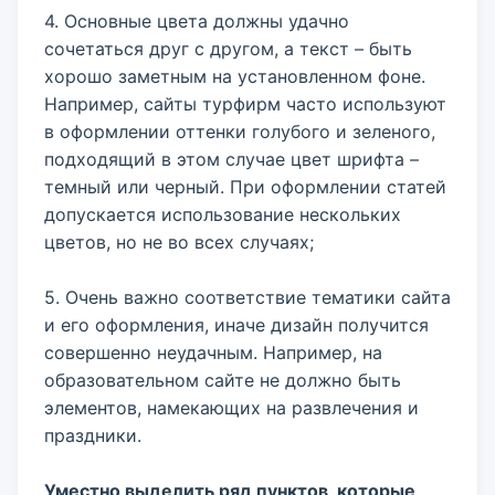
4. Основные цвета должны удачно
сочетаться друг с другом, а текст – быть
хорошо заметным на установленном фоне.
Например, сайты турфирм часто используют
в оформлении оттенки голубого и зеленого,
подходящий в этом случае цвет шрифта –
темный или черный. При оформлении статей
допускается использование нескольких
цветов, но не во всех случаях;
5. Очень важно соответствие тематики сайта
и его оформления, иначе дизайн получится
совершенно неудачным. Например, на
образовательном сайте не должно быть
элементов, намекающих на развлечения и
праздники.
Уместно выделить ряд пунктов, которые