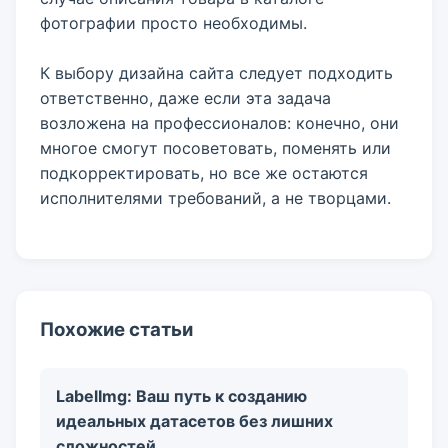
фотографии просто необходимы.
К выбору дизайна сайта следует подходить
ответственно, даже если эта задача
возложена на профессионалов: конечно, они
многое смогут посоветовать, поменять или
подкорректировать, но все же остаются
исполнителями требований, а не творцами.
Похожие статьи
LabelImg: Ваш путь к созданию
идеальных датасетов без лишних
сложностей