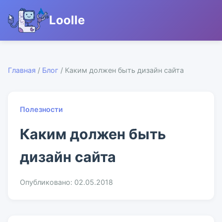
Loolle
Главная
/
Блог
/ Каким должен быть дизайн сайта
Полезности
Каким должен быть
дизайн сайта
Опубликовано: 02.05.2018