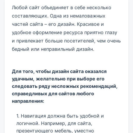
Любой сайт объединяет в себе несколько
составляющих. Одна из немаловажных
частей сайта – его дизайн. Красивое и
удобное оформление ресурса приятно глазу
и привлекает больше посетителей, чем очень
бедный или неправильный дизайн.
Для того, чтобы дизайн сайта оказался
удачным,
желательно при выборе его
следовать ряду несложных рекомендаций,
справедливых для сайтов любого
направления:
1. Навигация должна быть удобной и
логичной. Например, для сайта,
презентующего мебель, уместно