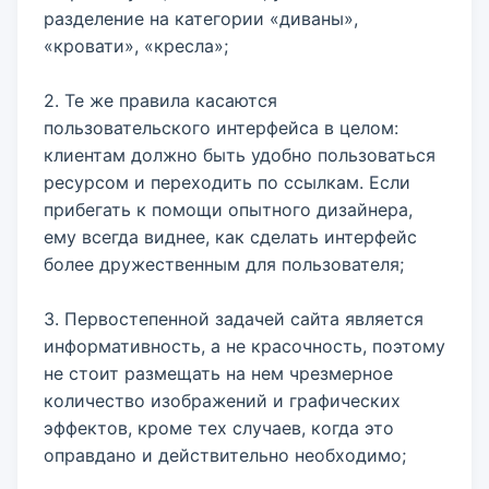
разделение на категории «диваны»,
«кровати», «кресла»;
2. Те же правила касаются
пользовательского интерфейса в целом:
клиентам должно быть удобно пользоваться
ресурсом и переходить по ссылкам. Если
прибегать к помощи опытного дизайнера,
ему всегда виднее, как сделать интерфейс
более дружественным для пользователя;
3. Первостепенной задачей сайта является
информативность, а не красочность, поэтому
не стоит размещать на нем чрезмерное
количество изображений и графических
эффектов, кроме тех случаев, когда это
оправдано и действительно необходимо;