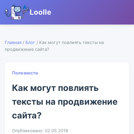
Loolle
Главная
/
Блог
/ Как могут повлиять тексты на
продвижение сайта?
Полезности
Как могут повлиять
тексты на продвижение
сайта?
Опубликовано: 02.05.2018