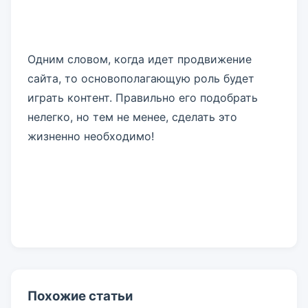
Одним словом, когда идет продвижение
сайта, то основополагающую роль будет
играть контент. Правильно его подобрать
нелегко, но тем не менее, сделать это
жизненно необходимо!
Похожие статьи