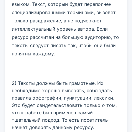
языком. Текст, который будет переполнен
специализированными терминами, вызовет
только раздражение, а не подчеркнет
интеллектуальный уровень автора. Если
ресурс рассчитан на большую аудиторию, то
тексты следует писать так, чтобы они были
понятны каждому.
2) Тексты должны быть грамотные. Их
необходимо хорошо выверять, соблюдать
правила орфографии, пунктуации, лексики.
Это будет свидетельствовать только о том,
что к работе был применен самый
тщательный подход. То есть посетитель
начнет доверять данному ресурсу.