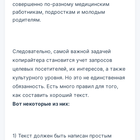
совершенно по-разному медицинским
работникам, подросткам и молодым
родителям.
Следовательно, самой важной задачей
копирайтера становится учет запросов
целевых посетителей, их интересов, а также
культурного уровня. Но это не единственная
обязанность. Есть много правил для того,
как составить хороший текст.
Вот некоторые из них:
1) Текст должен быть написан простым