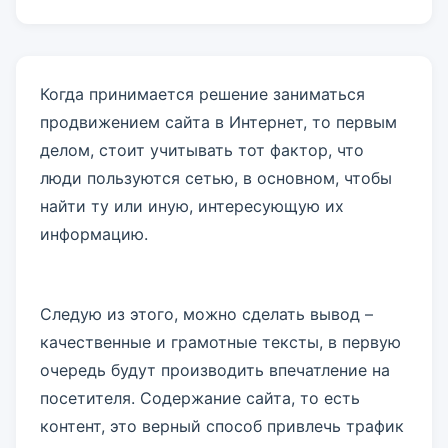
Когда принимается решение заниматься
продвижением сайта в Интернет, то первым
делом, стоит учитывать тот фактор, что
люди пользуются сетью, в основном, чтобы
найти ту или иную, интересующую их
информацию.
Следую из этого, можно сделать вывод –
качественные и грамотные тексты, в первую
очередь будут производить впечатление на
посетителя. Содержание сайта, то есть
контент, это верный способ привлечь трафик