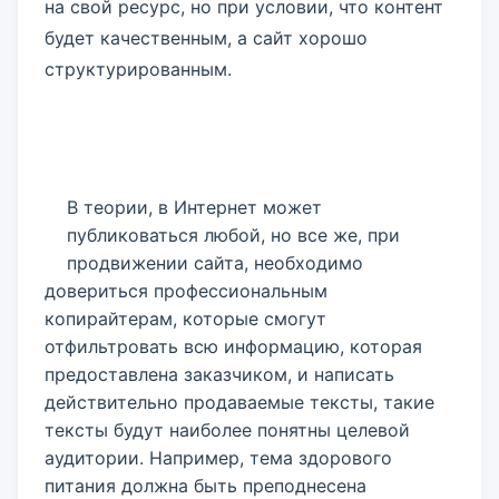
на свой ресурс, но при условии, что контент
будет качественным, а сайт хорошо
структурированным.
В теории, в Интернет может
публиковаться любой, но все же, при
продвижении сайта, необходимо
довериться профессиональным
копирайтерам, которые смогут
отфильтровать всю информацию, которая
предоставлена заказчиком, и написать
действительно продаваемые тексты, такие
тексты будут наиболее понятны целевой
аудитории. Например, тема здорового
питания должна быть преподнесена