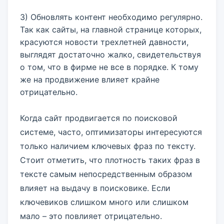
3) Обновлять контент необходимо регулярно.
Так как сайты, на главной странице которых,
красуются новости трехлетней давности,
выглядят достаточно жалко, свидетельствуя
о том, что в фирме не все в порядке. К тому
же на продвижение влияет крайне
отрицательно.
Когда сайт продвигается по поисковой
системе, часто, оптимизаторы интересуются
только наличием ключевых фраз по тексту.
Стоит отметить, что плотность таких фраз в
тексте самым непосредственным образом
влияет на выдачу в поисковике. Если
ключевиков слишком много или слишком
мало – это повлияет отрицательно.