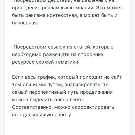
Посредством действий, направленных на
проведение рекламных компаний. Это может
быть реклама контекстная, а может быть и
баннерная.
Посредством ссылок из статей, которые
необходимо размещать на сторонних
ресурсах схожей тематики
Если весь трафик, который приходит на сайт
тем или иным путем, анализировать, то
самый перспективный путь продвижения
можно выделить очень легко.
Соответственно, можно скорректировать
всю дальнейшую работу.