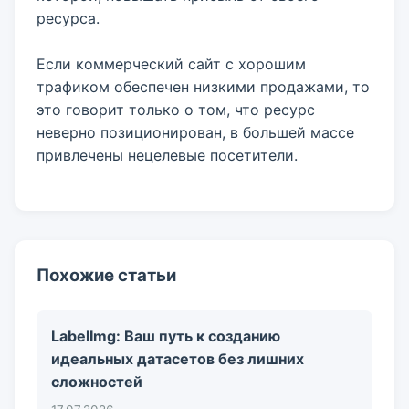
ресурса.
Если коммерческий сайт с хорошим
трафиком обеспечен низкими продажами, то
это говорит только о том, что ресурс
неверно позиционирован, в большей массе
привлечены нецелевые посетители.
Похожие статьи
LabelImg: Ваш путь к созданию
идеальных датасетов без лишних
сложностей