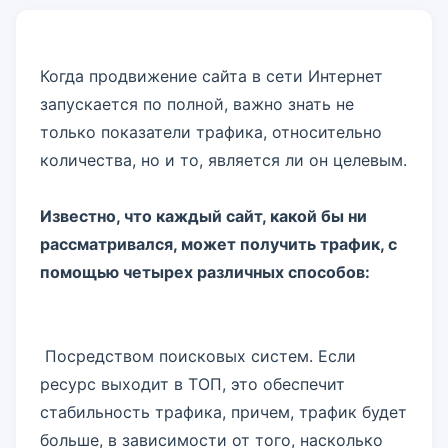
Когда продвижение сайта в сети Интернет
запускается по полной, важно знать не
только показатели трафика, относительно
количества, но и то, является ли он целевым.
Известно, что каждый сайт, какой бы ни
рассматривался, может получить трафик, с
помощью четырех различных способов:
Посредством поисковых систем. Если
ресурс выходит в ТОП, это обеспечит
стабильность трафика, причем, трафик будет
больше, в зависимости от того, насколько