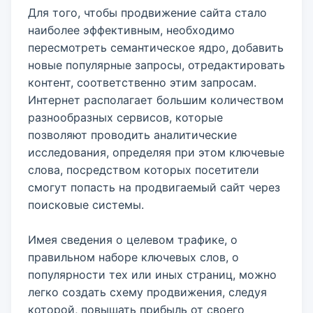
Для того, чтобы продвижение сайта стало
наиболее эффективным, необходимо
пересмотреть семантическое ядро, добавить
новые популярные запросы, отредактировать
контент, соответственно этим запросам.
Интернет располагает большим количеством
разнообразных сервисов, которые
позволяют проводить аналитические
исследования, определяя при этом ключевые
слова, посредством которых посетители
смогут попасть на продвигаемый сайт через
поисковые системы.
Имея сведения о целевом трафике, о
правильном наборе ключевых слов, о
популярности тех или иных страниц, можно
легко создать схему продвижения, следуя
которой, повышать прибыль от своего