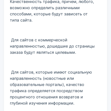
Качественность трафика, причем, любого,
возможно определить различными
способами, которые будут зависеть от
типа сайта.
Для сайтов с коммерческой
направленностью, дошедшие до страницы
заказа будут являться целевыми.
Для сайтов, которые имеют социальную
направленность (новостные или
образовательные порталы), качество
трафика определяется посредством
процентного отношения возвратов и
глубиной изучения информации.