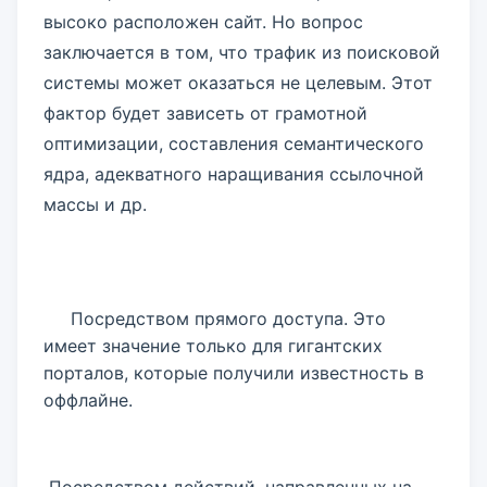
высоко расположен сайт. Но вопрос
заключается в том, что трафик из поисковой
системы может оказаться не целевым. Этот
фактор будет зависеть от грамотной
оптимизации, составления семантического
ядра, адекватного наращивания ссылочной
массы и др.
Посредством прямого доступа. Это
имеет значение только для гигантских
порталов, которые получили известность в
оффлайне.